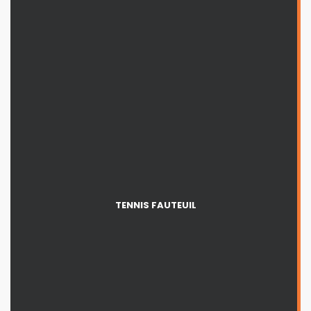
TENNIS FAUTEUIL