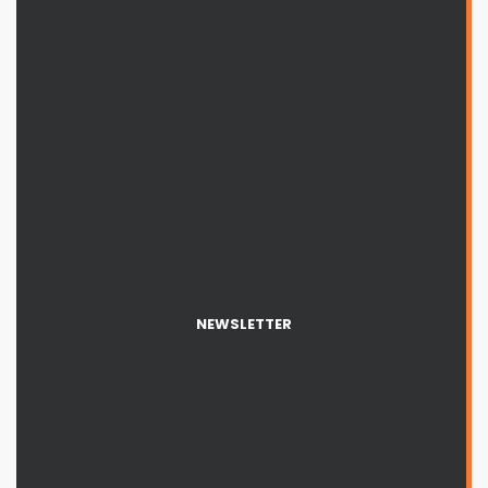
NEWSLETTER