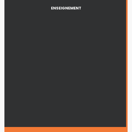
ENSEIGNEMENT