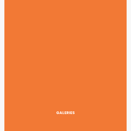
GALERIES