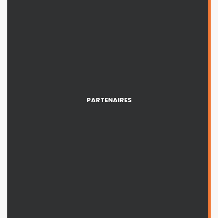
PARTENAIRES