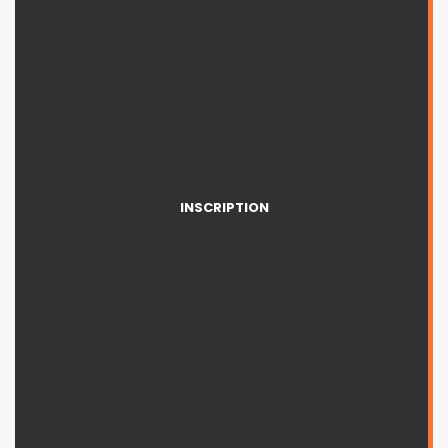
INSCRIPTION