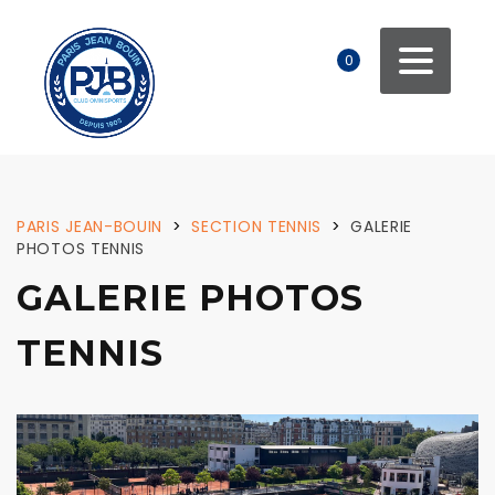
0
PARIS JEAN-BOUIN
>
SECTION TENNIS
>
GALERIE
PHOTOS TENNIS
GALERIE PHOTOS
TENNIS