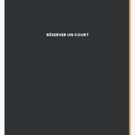
RÉSERVER UN COURT