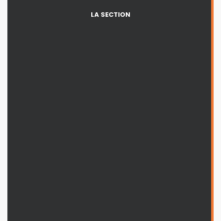
LA SECTION