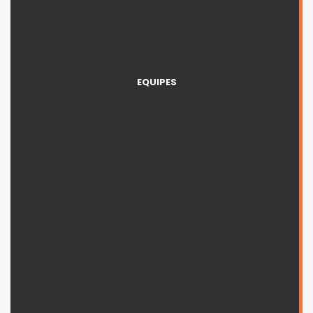
EQUIPES