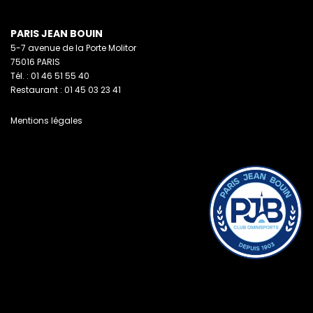
PARIS JEAN BOUIN
5-7 avenue de la Porte Molitor
75016 PARIS
Tél. : 01 46 51 55 40
Restaurant : 01 45 03 23 41
Mentions légales