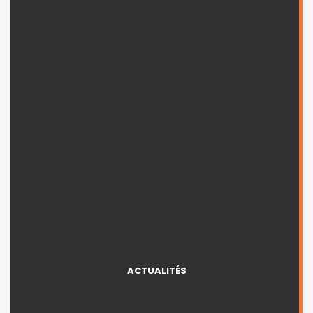
ACTUALITÉS