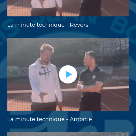
La minute technique - Revers
La minute technique - Amortie