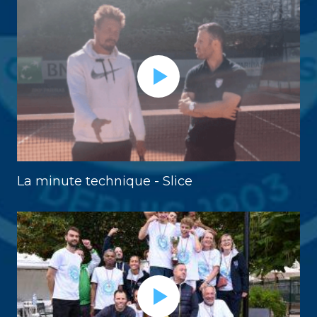
La minute technique - Slice