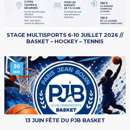
STAGE MULTISPORTS 6-10 JUILLET 2026 //
BASKET – HOCKEY – TENNIS
30
MAI
13 JUIN FÊTE DU PJB BASKET