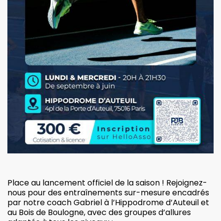
Place au lancement officiel de la saison ! Rejoignez-
nous pour des entraînements sur-mesure encadrés
par notre coach Gabriel à l’Hippodrome d’Auteuil et
au Bois de Boulogne, avec des groupes d’allures