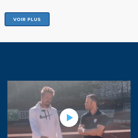
VOIR PLUS