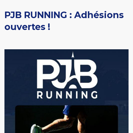
PJB RUNNING : Adhésions
ouvertes !