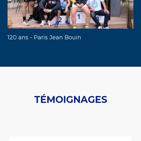
120 ans - Paris Jean Bouin
TÉMOIGNAGES