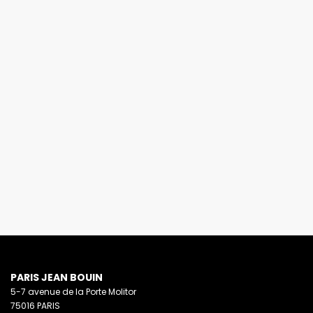
PARIS JEAN BOUIN
5-7 avenue de la Porte Molitor
75016 PARIS