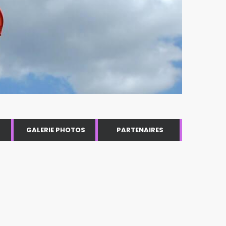
GALERIE PHOTOS
PARTENAIRES