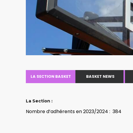
LA SECTION BASKET
BASKET NEWS
La Section :
Nombre d’adhérents en 2023/2024 : 384