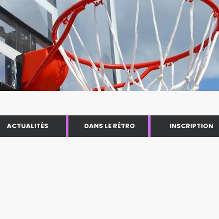
ACTUALITÉS
DANS LE RÉTRO
INSCRIPTION