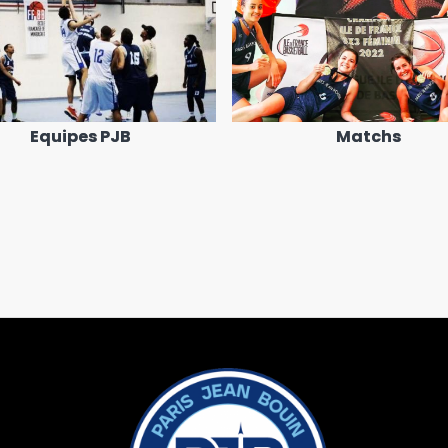
Equipes PJB
Matchs