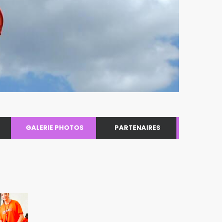
GALERIE PHOTOS
PARTENAIRES