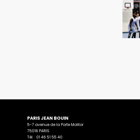
PARIS JEAN BOUIN
5-7 avenue de la Porte Molitor
75016 PARIS
Tél. : 01 46 51 55 40