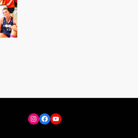
Instagram
Facebook
YouTube