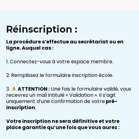
Réinscription :
La procédure s’effectue au secrétariat ou en
ligne. Auquel cas :
1. Connectez-vous à votre espace membre.
2. Remplissez le formulaire inscription école.
3.
ATTENTION :
Une fois le formulaire validé, vous
recevrez un mail intitulé « Validation ». Il s’agit
uniquement d’une confirmation de votre
pré-
inscription
.
Votre inscription ne sera définitive et votre
place garantie qu’une fois que vous aurez :