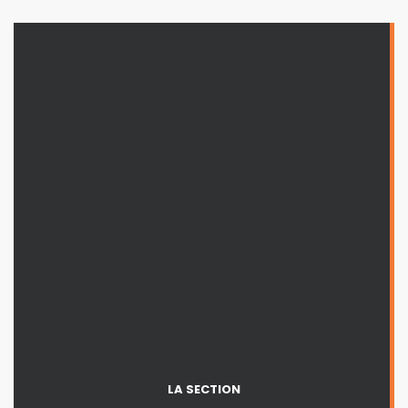
LA SECTION