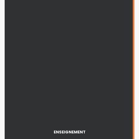
ENSEIGNEMENT