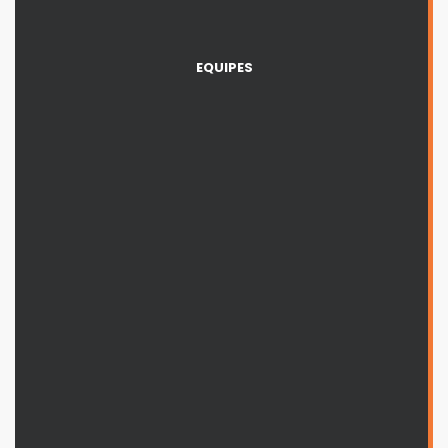
EQUIPES