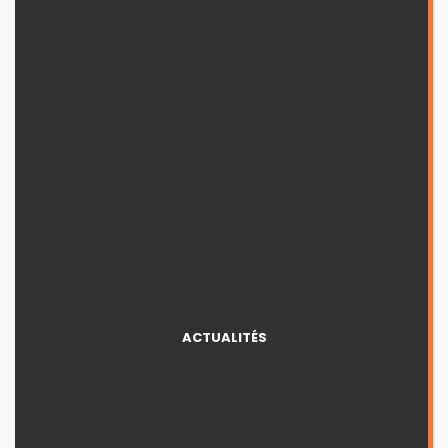
ACTUALITÉS