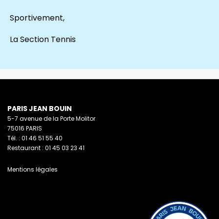
Sportivement,
La Section Tennis
PARIS JEAN BOUIN
5-7 avenue de la Porte Molitor
75016 PARIS
Tél. : 01 46 51 55 40
Restaurant : 01 45 03 23 41
Mentions légales