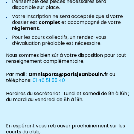
L’ensemble des pièces nécessaires sera
disponible sur place.
Votre inscription ne sera acceptée que si votre
dossier est
complet
et accompagné de votre
règlement
.
Pour les cours collectifs, un rendez-vous
d’évaluation préalable est nécessaire.
Nous sommes bien sûr à votre disposition pour tout
renseignement complémentaire.
Par mail :
Omnisports@parisjeanbouin.fr
ou
téléphone:
01 46 51 55 40
Horaires du secrétariat : Lundi et samedi de 8h à 16h ;
du mardi au vendredi de 8h à 19h.
En espérant vous retrouver prochainement sur les
courts du club,