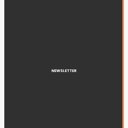
NEWSLETTER