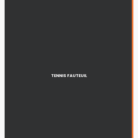
TENNIS FAUTEUIL