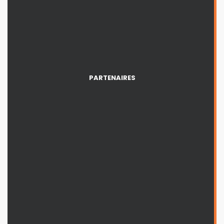
PARTENAIRES