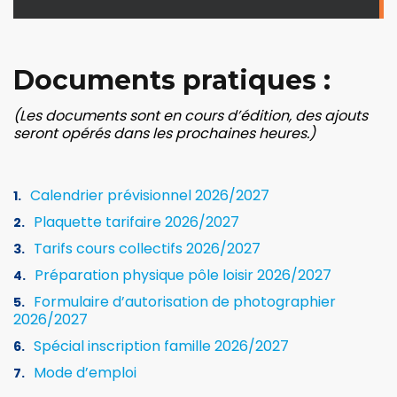
Documents pratiques :
(Les documents sont en cours d’édition, des ajouts
seront opérés dans les prochaines heures.)
Calendrier prévisionnel 2026/2027
Plaquette tarifaire 2026/2027
Tarifs cours collectifs 2026/2027
Préparation physique pôle loisir 2026/2027
Formulaire d’autorisation de photographier
2026/2027
Spécial inscription famille 2026/2027
Mode d’emploi