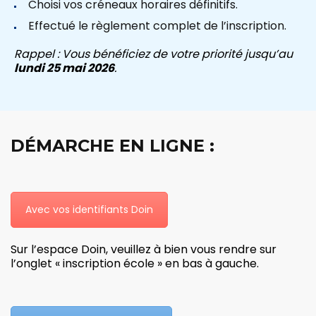
Choisi vos créneaux horaires définitifs.
Effectué le règlement complet de l’inscription.
Rappel : Vous bénéficiez de votre priorité jusqu’au
lundi 25 mai 2026
.
DÉMARCHE EN LIGNE :
Avec vos identifiants Doin
Sur l’espace Doin, veuillez à bien vous rendre sur
l’onglet « inscription école » en bas à gauche.