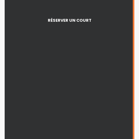
RÉSERVER UN COURT