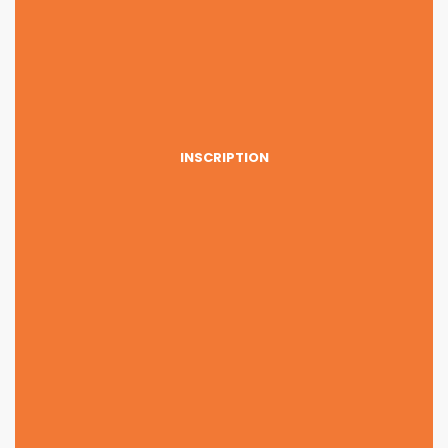
INSCRIPTION