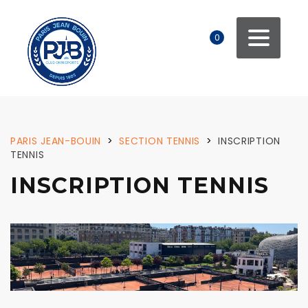
0
PARIS JEAN-BOUIN
>
SECTION TENNIS
>
INSCRIPTION
TENNIS
INSCRIPTION TENNIS