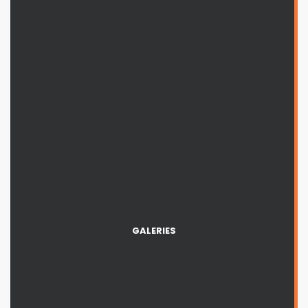
GALERIES