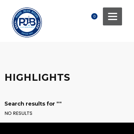
0
HIGHLIGHTS
Search results for ""
NO RESULTS