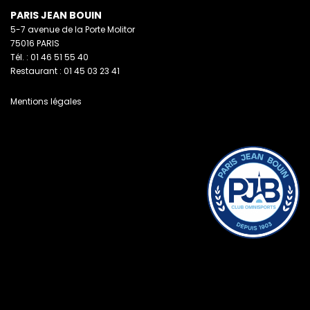
PARIS JEAN BOUIN
5-7 avenue de la Porte Molitor
75016 PARIS
Tél. : 01 46 51 55 40
Restaurant : 01 45 03 23 41
Mentions légales