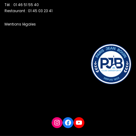
Tél. : 01 46 51 55 40
Restaurant : 01 45 03 23 41
Mentions légales
Instagram
Facebook
YouTube