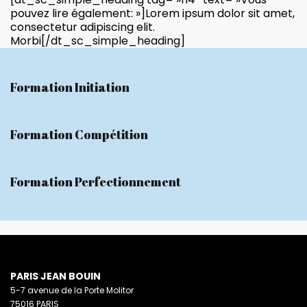
pouvez lire également: »]Lorem ipsum dolor sit amet,
consectetur adipiscing elit.
Morbi[/dt_sc_simple_heading]
Formation Initiation
Formation Compétition
Formation Perfectionnement
PARIS JEAN BOUIN
5-7 avenue de la Porte Molitor
75016 PARIS