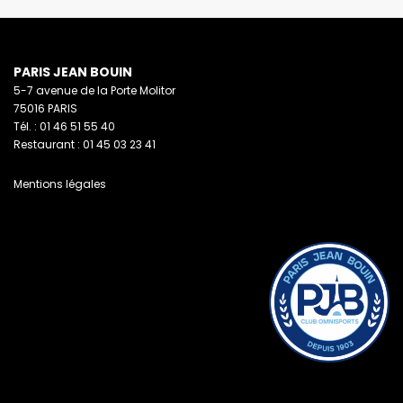
PARIS JEAN BOUIN
5-7 avenue de la Porte Molitor
75016 PARIS
Tél. : 01 46 51 55 40
Restaurant : 01 45 03 23 41
Mentions légales