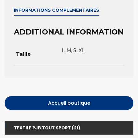
INFORMATIONS COMPLÉMENTAIRES
ADDITIONAL INFORMATION
L, M, S, XL
Taille
Accueil boutique
21
TEXTILE PJB TOUT SPORT
21
PRODUITS