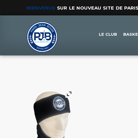
BIENVENUE
SUR LE NOUVEAU SITE DE PARI
LE CLUB
BASK