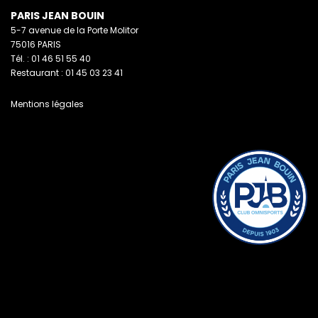
PARIS JEAN BOUIN
5-7 avenue de la Porte Molitor
75016 PARIS
Tél. : 01 46 51 55 40
Restaurant : 01 45 03 23 41
Mentions légales