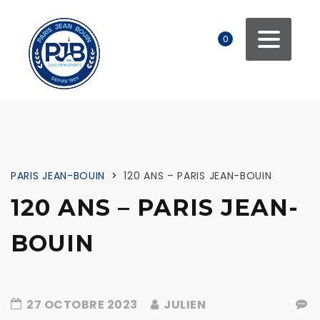
0
PARIS JEAN-BOUIN
>
120 ANS – PARIS JEAN-BOUIN
120 ANS – PARIS JEAN-
BOUIN
27 OCTOBRE 2023
JULIEN