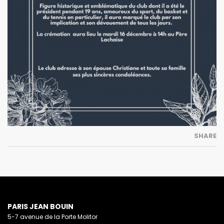
SHARE
PARIS JEAN BOUIN
5-7 avenue de la Porte Molitor