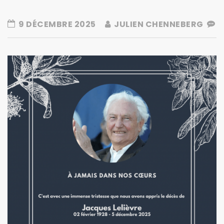
9 DÉCEMBRE 2025
JULIEN CHENNEBERG