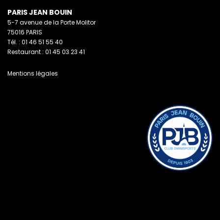
PARIS JEAN BOUIN
5-7 avenue de la Porte Molitor
75016 PARIS
Tél. : 01 46 51 55 40
Restaurant : 01 45 03 23 41
Mentions légales