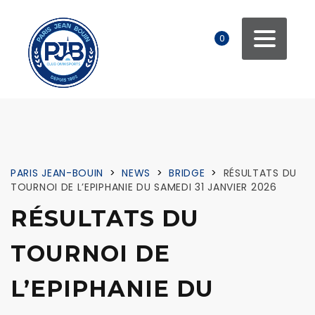
0
PARIS JEAN-BOUIN
>
NEWS
>
BRIDGE
>
RÉSULTATS DU
TOURNOI DE L’EPIPHANIE DU SAMEDI 31 JANVIER 2026
RÉSULTATS DU
TOURNOI DE
L’EPIPHANIE DU