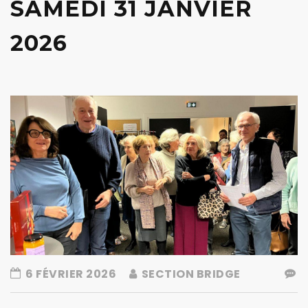
SAMEDI 31 JANVIER
2026
6 FÉVRIER 2026
SECTION BRIDGE