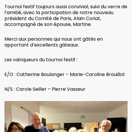
Tournoi festif toujours aussi convivial, suivi du verre de
l’amitié, avec la participation de notre nouveau
président du Comité de Paris, Alain Coriat,
accompagné de son épouse, Martine.
Merci aux personnes qui nous ont gâtés en
apportant d’excellents gâteaux.
Les vainqueurs du tournoi festif :
E/O : Catherine Boulanger – Marie-Caroline Brouillot
N/S : Carole Seiller – Pierre Vasseur