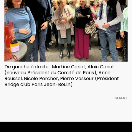
De gauche à droite : Martine Coriat, Alain Coriat
(nouveau Président du Comité de Paris), Anne
Roussel, Nicole Porcher, Pierre Vasseur (Président
Bridge club Paris Jean-Bouin)
SHARE