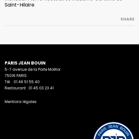
Saint-Hilaire
SHARE
PARIS JEAN BOUIN
5-7 avenue de la Porte Molitor
75016 PARIS
Tél. : 01 46 51 55 40
Restaurant : 01 45 03 23 41
Mentions légales