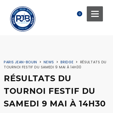
0
PARIS JEAN-BOUIN
>
NEWS
>
BRIDGE
>
RÉSULTATS DU
TOURNOI FESTIF DU SAMEDI 9 MAI À 14H30
RÉSULTATS DU
TOURNOI FESTIF DU
SAMEDI 9 MAI À 14H30